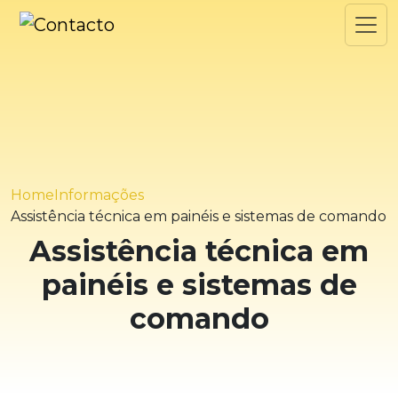
Home
Informações
Assistência técnica em painéis e sistemas de comando
Assistência técnica em
painéis e sistemas de
comando