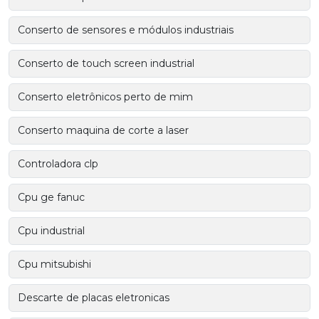
Conserto de sensores e módulos industriais
Conserto de touch screen industrial
Conserto eletrônicos perto de mim
Conserto maquina de corte a laser
Controladora clp
Cpu ge fanuc
Cpu industrial
Cpu mitsubishi
Descarte de placas eletronicas