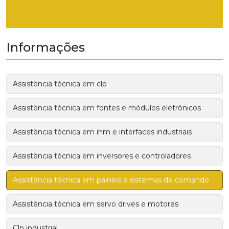
Informações
Assistência técnica em clp
Assistência técnica em fontes e módulos eletrônicos
Assistência técnica em ihm e interfaces industriais
Assistência técnica em inversores e controladores
Assistência técnica em painéis e sistemas de comando
Assistência técnica em servo drives e motores
Clp industrial