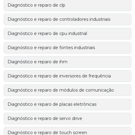
Diagnóstico e reparo de clp
Diagnóstico e reparo de controladores industriais
Diagnóstico e reparo de cpu industrial
Diagnóstico e reparo de fontes industriais
Diagnóstico e reparo de ihm
Diagnóstico e reparo de inversores de frequência
Diagnóstico e reparo de módulos de comunicação
Diagnóstico e reparo de placas eletrônicas
Diagnóstico e reparo de servo drive
Diagnóstico e reparo de touch screen