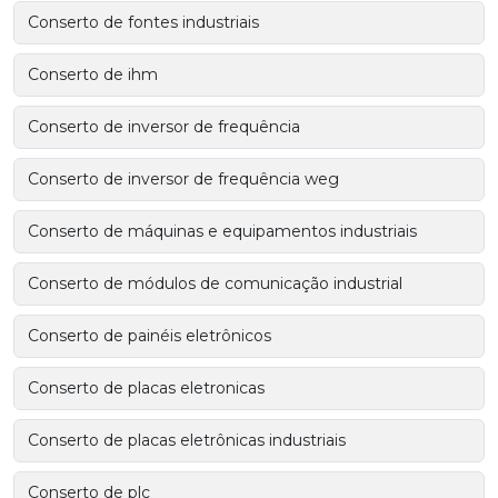
Conserto de fontes industriais
Conserto de ihm
Conserto de inversor de frequência
Conserto de inversor de frequência weg
Conserto de máquinas e equipamentos industriais
Conserto de módulos de comunicação industrial
Conserto de painéis eletrônicos
Conserto de placas eletronicas
Conserto de placas eletrônicas industriais
Conserto de plc