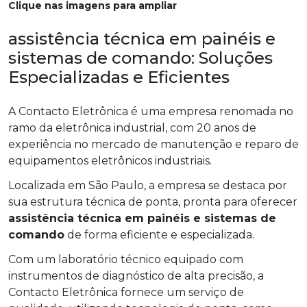
Clique nas imagens para ampliar
assistência técnica em painéis e
sistemas de comando: Soluções
Especializadas e Eficientes
A Contacto Eletrônica é uma empresa renomada no
ramo da eletrônica industrial, com 20 anos de
experiência no mercado de manutenção e reparo de
equipamentos eletrônicos industriais.
Localizada em São Paulo, a empresa se destaca por
sua estrutura técnica de ponta, pronta para oferecer
assistência técnica em painéis e sistemas de
comando
de forma eficiente e especializada.
Com um laboratório técnico equipado com
instrumentos de diagnóstico de alta precisão, a
Contacto Eletrônica fornece um serviço de