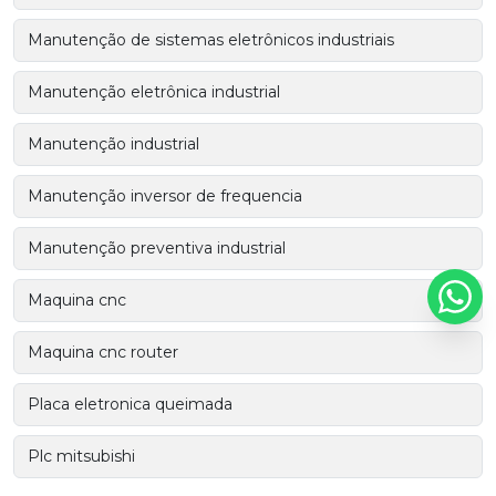
Manutenção de sistemas eletrônicos industriais
Manutenção eletrônica industrial
Manutenção industrial
Manutenção inversor de frequencia
Manutenção preventiva industrial
Maquina cnc
Maquina cnc router
Placa eletronica queimada
Plc mitsubishi