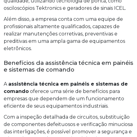
qualidade, utilizando tecnologia de ponta, como
osciloscópios Tektronics e geradores de sinais ICEL.
Além disso, a empresa conta com uma equipe de
profissionais altamente qualificados, capazes de
realizar manutenções corretivas, preventivas e
preditivas em uma ampla gama de equipamentos
eletrônicos.
Benefícios da assistência técnica em painéis
e sistemas de comando
A
assistência técnica em painéis e sistemas de
comando
oferece uma série de benefícios para
empresas que dependem de um funcionamento
eficiente de seus equipamentos industriais.
Com a inspeção detalhada de circuitos, substituição
de componentes defeituosos e verificação minuciosa
das interligações, é possível promover a segurança e