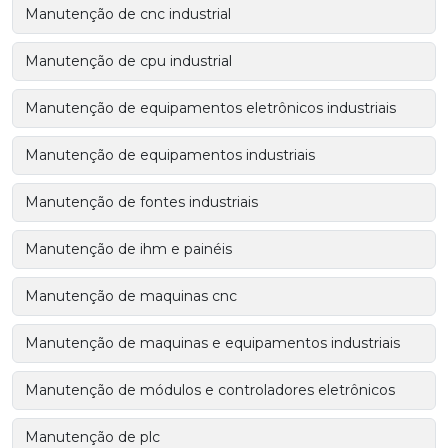
Manutenção de cnc industrial
Manutenção de cpu industrial
Manutenção de equipamentos eletrônicos industriais
Manutenção de equipamentos industriais
Manutenção de fontes industriais
Manutenção de ihm e painéis
Manutenção de maquinas cnc
Manutenção de maquinas e equipamentos industriais
Manutenção de módulos e controladores eletrônicos
Manutenção de plc