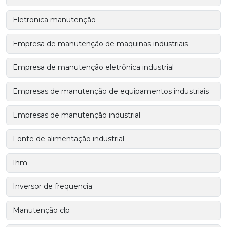
Eletronica manutenção
Empresa de manutenção de maquinas industriais
Empresa de manutenção eletrônica industrial
Empresas de manutenção de equipamentos industriais
Empresas de manutenção industrial
Fonte de alimentação industrial
Ihm
Inversor de frequencia
Manutenção clp