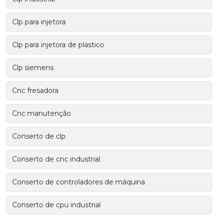
Clp para injetora
Clp para injetora de plastico
Clp siemens
Cnc fresadora
Cnc manutenção
Conserto de clp
Conserto de cnc industrial
Conserto de controladores de máquina
Conserto de cpu industrial