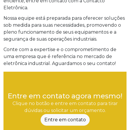
eficiente, entre em contato com a Contacto
Eletrônica.
Nossa equipe está preparada para oferecer soluções
sob medida para suas necessidades, promovendo o
pleno funcionamento de seus equipamentos e a
segurança de suas operações industriais.
Conte com a expertise e o comprometimento de
uma empresa que é referência no mercado de
eletrônica industrial. Aguardamos o seu contato!
Entre em contato agora mesmo!
Clique no botão e entre em contato para tirar
dúvidas ou solicitar um orçamento.
Entre em contato