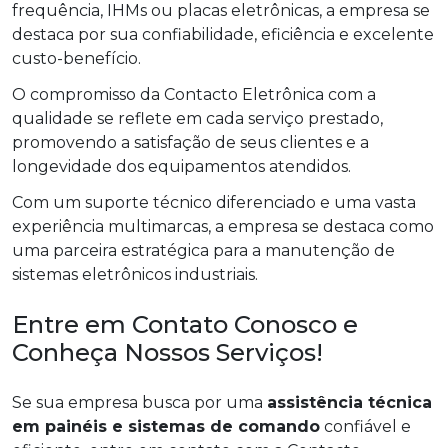
frequência, IHMs ou placas eletrônicas, a empresa se
destaca por sua confiabilidade, eficiência e excelente
custo-benefício.
O compromisso da Contacto Eletrônica com a
qualidade se reflete em cada serviço prestado,
promovendo a satisfação de seus clientes e a
longevidade dos equipamentos atendidos.
Com um suporte técnico diferenciado e uma vasta
experiência multimarcas, a empresa se destaca como
uma parceira estratégica para a manutenção de
sistemas eletrônicos industriais.
Entre em Contato Conosco e
Conheça Nossos Serviços!
Se sua empresa busca por uma
assistência técnica
em painéis e sistemas de comando
confiável e