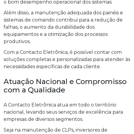
o bom desempenho operacional dos sistemas.
Além disso, a manutenção adequada dos painéis e
sistemas de comando contribui para a redução de
falhas, o aumento da durabilidade dos
equipamentos e a otimização dos processos
produtivos.
Com a Contacto Eletrônica, é possível contar com
soluções completas e personalizadas para atender às
necessidades específicas de cada cliente.
Atuação Nacional e Compromisso
com a Qualidade
A Contacto Eletrônica atua em todo o território
nacional, levando seus serviços de excelência para
empresas de diversos segmentos.
Seja na manutenção de CLPs, inversores de