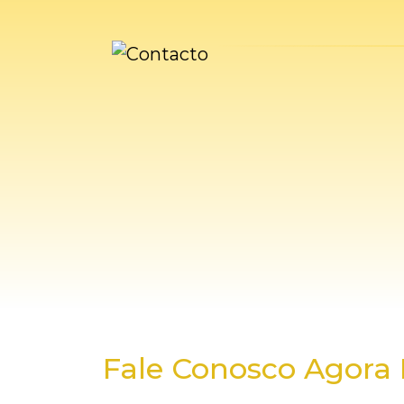
Fale Conosco Agora