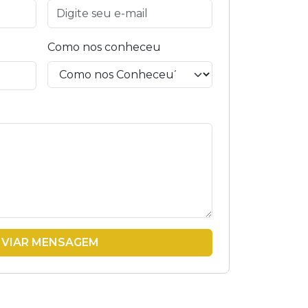
Como nos conheceu
NVIAR MENSAGEM