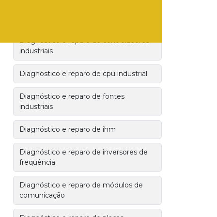
Diagnóstico e reparo de clp
Diagnóstico e reparo de controladores
industriais
Diagnóstico e reparo de cpu industrial
Diagnóstico e reparo de fontes
industriais
Diagnóstico e reparo de ihm
Diagnóstico e reparo de inversores de
frequência
Diagnóstico e reparo de módulos de
comunicação