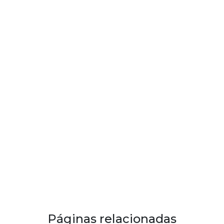
Páginas relacionadas