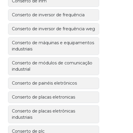
Conserto de ihm
Conserto de inversor de frequência
Conserto de inversor de frequência weg
Conserto de máquinas e equipamentos
industriais
Conserto de módulos de comunicação
industrial
Conserto de painéis eletrônicos
Conserto de placas eletronicas
Conserto de placas eletrônicas
industriais
Conserto de plc