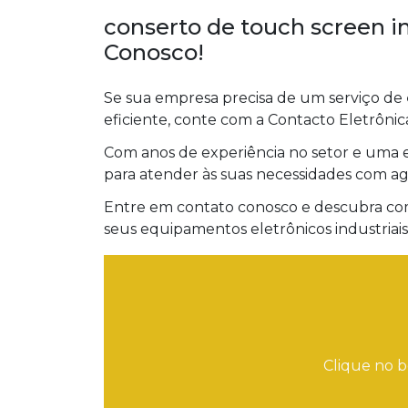
conserto de touch screen i
Conosco!
Se sua empresa precisa de um serviço de
eficiente, conte com a Contacto Eletrônic
Com anos de experiência no setor e uma 
para atender às suas necessidades com agi
Entre em contato conosco e descubra co
seus equipamentos eletrônicos industriais
Clique no b