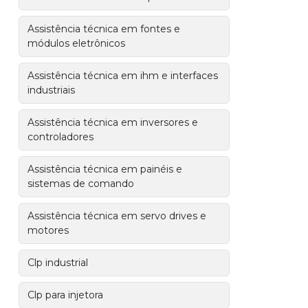
Assistência técnica em fontes e
módulos eletrônicos
Assistência técnica em ihm e interfaces
industriais
Assistência técnica em inversores e
controladores
Assistência técnica em painéis e
sistemas de comando
Assistência técnica em servo drives e
motores
Clp industrial
Clp para injetora