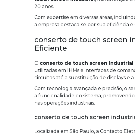
20 anos.
Com expertise em diversas áreas, incluind
a empresa destaca-se por sua eficiência e
conserto de touch screen i
Eficiente
O
conserto de touch screen industrial
utilizadas em IHMs e interfaces de coman
circuitos até a substituição de displays e a
Com tecnologia avançada e precisão, o se
a funcionalidade do sistema, promovendo 
nas operações industriais.
conserto de touch screen industria
Localizada em São Paulo, a Contacto Eletr