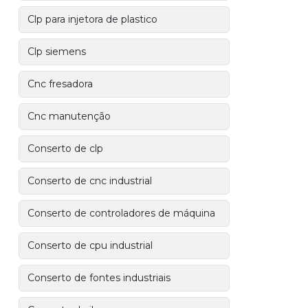
Clp para injetora de plastico
Clp siemens
Cnc fresadora
Cnc manutenção
Conserto de clp
Conserto de cnc industrial
Conserto de controladores de máquina
Conserto de cpu industrial
Conserto de fontes industriais