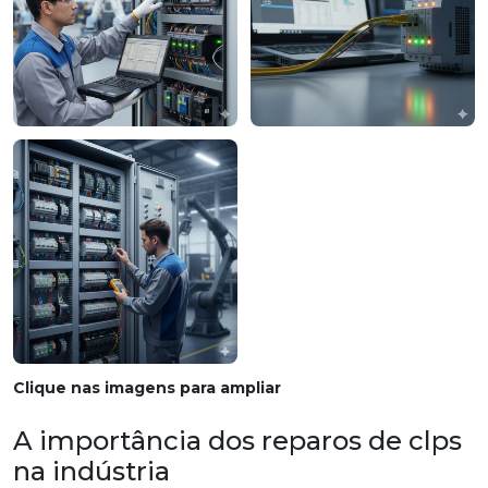
Clique nas imagens para ampliar
A importância dos reparos de clps
na indústria