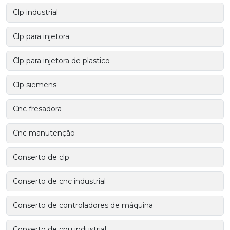
Clp industrial
Clp para injetora
Clp para injetora de plastico
Clp siemens
Cnc fresadora
Cnc manutenção
Conserto de clp
Conserto de cnc industrial
Conserto de controladores de máquina
Conserto de cpu industrial