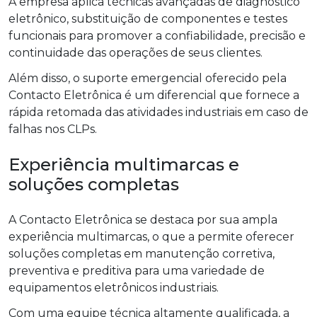
A empresa aplica técnicas avançadas de diagnóstico
eletrônico, substituição de componentes e testes
funcionais para promover a confiabilidade, precisão e
continuidade das operações de seus clientes.
Além disso, o suporte emergencial oferecido pela
Contacto Eletrônica é um diferencial que fornece a
rápida retomada das atividades industriais em caso de
falhas nos CLPs.
Experiência multimarcas e
soluções completas
A Contacto Eletrônica se destaca por sua ampla
experiência multimarcas, o que a permite oferecer
soluções completas em manutenção corretiva,
preventiva e preditiva para uma variedade de
equipamentos eletrônicos industriais.
Com uma equipe técnica altamente qualificada, a