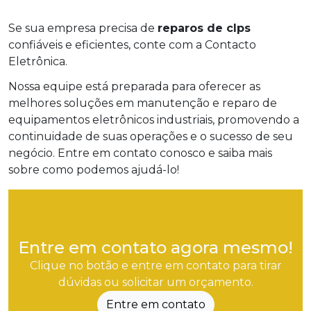
Se sua empresa precisa de
reparos de clps
confiáveis e eficientes, conte com a Contacto
Eletrônica.
Nossa equipe está preparada para oferecer as
melhores soluções em manutenção e reparo de
equipamentos eletrônicos industriais, promovendo a
continuidade de suas operações e o sucesso de seu
negócio. Entre em contato conosco e saiba mais
sobre como podemos ajudá-lo!
Entre em contato agora mesmo!
Clique no botão e entre em contato para tirar
dúvidas ou solicitar um orçamento.
Entre em contato