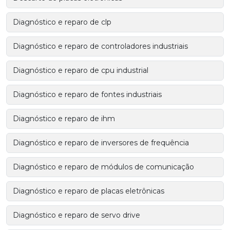
Diagnóstico e reparo de clp
Diagnóstico e reparo de controladores industriais
Diagnóstico e reparo de cpu industrial
Diagnóstico e reparo de fontes industriais
Diagnóstico e reparo de ihm
Diagnóstico e reparo de inversores de frequência
Diagnóstico e reparo de módulos de comunicação
Diagnóstico e reparo de placas eletrônicas
Diagnóstico e reparo de servo drive