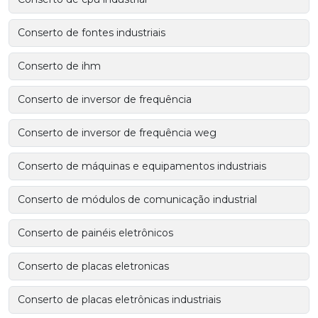
Conserto de fontes industriais
Conserto de ihm
Conserto de inversor de frequência
Conserto de inversor de frequência weg
Conserto de máquinas e equipamentos industriais
Conserto de módulos de comunicação industrial
Conserto de painéis eletrônicos
Conserto de placas eletronicas
Conserto de placas eletrônicas industriais