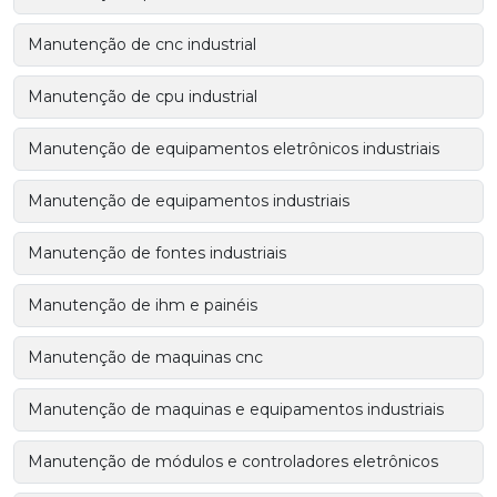
Manutenção de cnc industrial
Manutenção de cpu industrial
Manutenção de equipamentos eletrônicos industriais
Manutenção de equipamentos industriais
Manutenção de fontes industriais
Manutenção de ihm e painéis
Manutenção de maquinas cnc
Manutenção de maquinas e equipamentos industriais
Manutenção de módulos e controladores eletrônicos