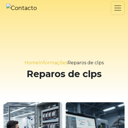
Home
Informações
Reparos de clps
Reparos de clps