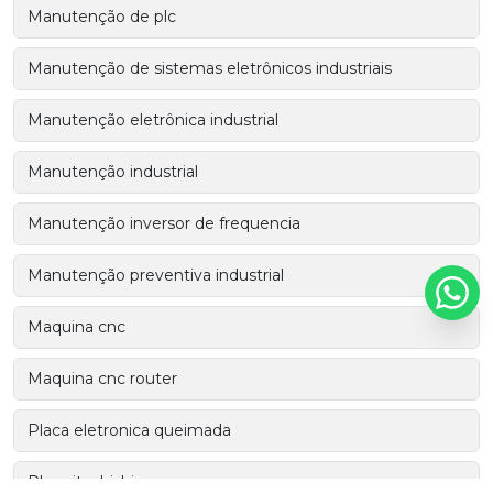
Manutenção de plc
Manutenção de sistemas eletrônicos industriais
Manutenção eletrônica industrial
Manutenção industrial
Manutenção inversor de frequencia
Manutenção preventiva industrial
Maquina cnc
Maquina cnc router
Placa eletronica queimada
Plc mitsubishi