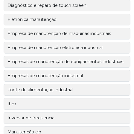
Diagnóstico e reparo de touch screen
Eletronica manutenção
Empresa de manutenção de maquinas industriais
Empresa de manutenção eletrônica industrial
Empresas de manutenção de equipamentos industriais
Empresas de manutenção industrial
Fonte de alimentação industrial
Ihm
Inversor de frequencia
Manutenção clp