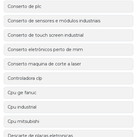
Conserto de plc
Conserto de sensores e módulos industriais
Conserto de touch screen industrial
Conserto eletrônicos perto de mim
Conserto maquina de corte a laser
Controladora clp
Cpu ge fanuc
Cpu industrial
Cpu mitsubishi
Descarte de placas eletronicas