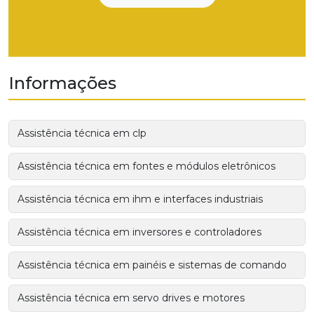
Informações
Assistência técnica em clp
Assistência técnica em fontes e módulos eletrônicos
Assistência técnica em ihm e interfaces industriais
Assistência técnica em inversores e controladores
Assistência técnica em painéis e sistemas de comando
Assistência técnica em servo drives e motores