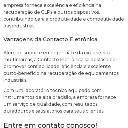
empresa fornece excelência e eficiência na
recuperação de CLPs e outros dispositivos,
contribuindo para a produtividade e competitividade
das indústrias.
Vantagens da Contacto Eletrônica
Além do suporte emergencial e da experiência
multimarcas, a Contacto Eletrônica se destaca por
promover confiabilidade, eficiência e excelente
custo-benefício na recuperação de equipamentos
industriais.
Com um laboratório técnico equipado com
instrumentos de alta precisão, a empresa fornece
um serviço de qualidade, com resultados
duradouros e satisfatórios para seus clientes.
Entre em contato conosco!