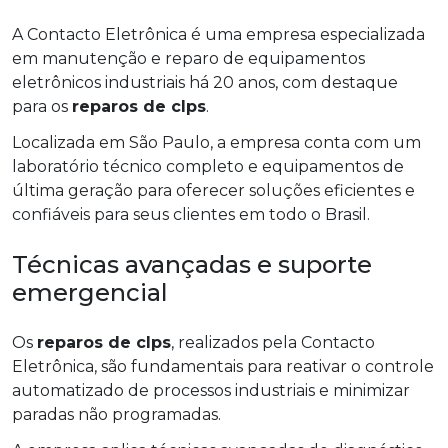
A Contacto Eletrônica é uma empresa especializada
em manutenção e reparo de equipamentos
eletrônicos industriais há 20 anos, com destaque
para os
reparos de clps
.
Localizada em São Paulo, a empresa conta com um
laboratório técnico completo e equipamentos de
última geração para oferecer soluções eficientes e
confiáveis para seus clientes em todo o Brasil.
Técnicas avançadas e suporte
emergencial
Os
reparos de clps
, realizados pela Contacto
Eletrônica, são fundamentais para reativar o controle
automatizado de processos industriais e minimizar
paradas não programadas.