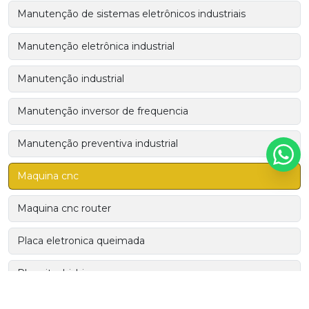
Manutenção de sistemas eletrônicos industriais
Manutenção eletrônica industrial
Manutenção industrial
Manutenção inversor de frequencia
Manutenção preventiva industrial
Maquina cnc
Maquina cnc router
Placa eletronica queimada
Plc mitsubishi
Plc siemens