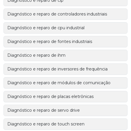
Diagnóstico e reparo de clp
Diagnóstico e reparo de controladores industriais
Diagnóstico e reparo de cpu industrial
Diagnóstico e reparo de fontes industriais
Diagnóstico e reparo de ihm
Diagnóstico e reparo de inversores de frequência
Diagnóstico e reparo de módulos de comunicação
Diagnóstico e reparo de placas eletrônicas
Diagnóstico e reparo de servo drive
Diagnóstico e reparo de touch screen