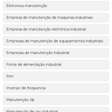
Eletronica manutenção
Empresa de manutenção de maquinas industriais
Empresa de manutenção eletrônica industrial
Empresas de manutenção de equipamentos industriais
Empresas de manutenção industrial
Fonte de alimentação industrial
Ihm
Inversor de frequencia
Manutenção clp
Manutenção de cnc industrial