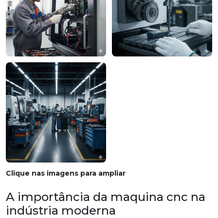
Clique nas imagens para ampliar
A importância da maquina cnc na
indústria moderna