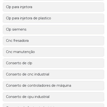
Clp para injetora
Clp para injetora de plastico
Clp siemens
Cnc fresadora
Cnc manutenção
Conserto de clp
Conserto de cnc industrial
Conserto de controladores de máquina
Conserto de cpu industrial