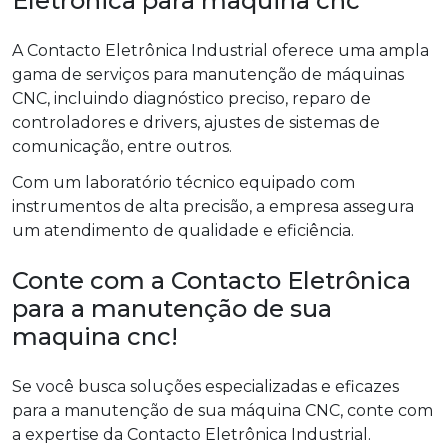
Eletrônica para maquina cnc
A Contacto Eletrônica Industrial oferece uma ampla
gama de serviços para manutenção de máquinas
CNC, incluindo diagnóstico preciso, reparo de
controladores e drivers, ajustes de sistemas de
comunicação, entre outros.
Com um laboratório técnico equipado com
instrumentos de alta precisão, a empresa assegura
um atendimento de qualidade e eficiência.
Conte com a Contacto Eletrônica
para a manutenção de sua
maquina cnc!
Se você busca soluções especializadas e eficazes
para a manutenção de sua máquina CNC, conte com
a expertise da Contacto Eletrônica Industrial.