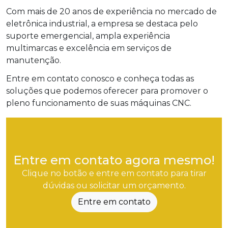
Com mais de 20 anos de experiência no mercado de
eletrônica industrial, a empresa se destaca pelo
suporte emergencial, ampla experiência
multimarcas e excelência em serviços de
manutenção.
Entre em contato conosco e conheça todas as
soluções que podemos oferecer para promover o
pleno funcionamento de suas máquinas CNC.
Entre em contato agora mesmo!
Clique no botão e entre em contato para tirar
dúvidas ou solicitar um orçamento.
Entre em contato