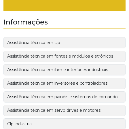
Informações
Assistência técnica em clp
Assistência técnica em fontes e módulos eletrônicos
Assistência técnica em ihm e interfaces industriais
Assistência técnica em inversores e controladores
Assistência técnica em painéis e sistemas de comando
Assistência técnica em servo drives e motores
Clp industrial