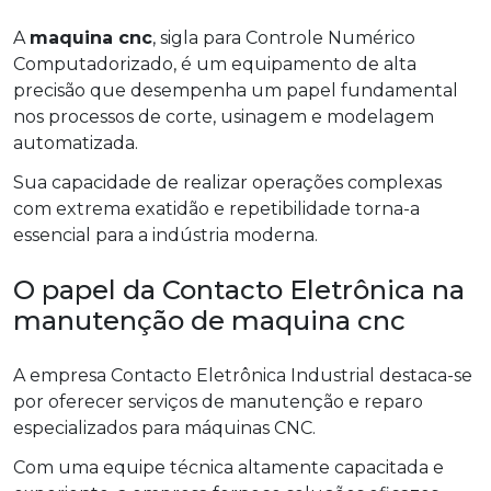
A
maquina cnc
, sigla para Controle Numérico
Computadorizado, é um equipamento de alta
precisão que desempenha um papel fundamental
nos processos de corte, usinagem e modelagem
automatizada.
Sua capacidade de realizar operações complexas
com extrema exatidão e repetibilidade torna-a
essencial para a indústria moderna.
O papel da Contacto Eletrônica na
manutenção de maquina cnc
A empresa Contacto Eletrônica Industrial destaca-se
por oferecer serviços de manutenção e reparo
especializados para máquinas CNC.
Com uma equipe técnica altamente capacitada e