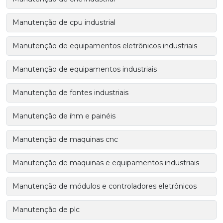
Manutenção de cpu industrial
Manutenção de equipamentos eletrônicos industriais
Manutenção de equipamentos industriais
Manutenção de fontes industriais
Manutenção de ihm e painéis
Manutenção de maquinas cnc
Manutenção de maquinas e equipamentos industriais
Manutenção de módulos e controladores eletrônicos
Manutenção de plc