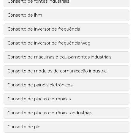
Conserto de fontes industriais
Conserto de ihm
Conserto de inversor de frequência
Conserto de inversor de frequência weg
Conserto de máquinas e equipamentos industriais
Conserto de módulos de comunicação industrial
Conserto de painéis eletrônicos
Conserto de placas eletronicas
Conserto de placas eletrônicas industriais
Conserto de plc