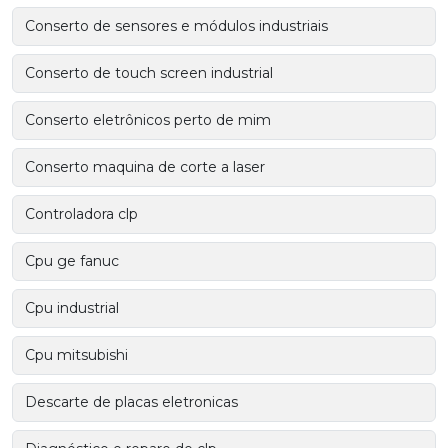
Conserto de sensores e módulos industriais
Conserto de touch screen industrial
Conserto eletrônicos perto de mim
Conserto maquina de corte a laser
Controladora clp
Cpu ge fanuc
Cpu industrial
Cpu mitsubishi
Descarte de placas eletronicas