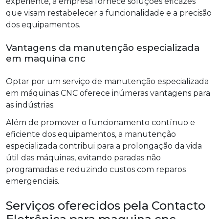
experiente, a empresa fornece soluções eficazes
que visam restabelecer a funcionalidade e a precisão
dos equipamentos.
Vantagens da manutenção especializada
em maquina cnc
Optar por um serviço de manutenção especializada
em máquinas CNC oferece inúmeras vantagens para
as indústrias.
Além de promover o funcionamento contínuo e
eficiente dos equipamentos, a manutenção
especializada contribui para a prolongação da vida
útil das máquinas, evitando paradas não
programadas e reduzindo custos com reparos
emergenciais.
Serviços oferecidos pela Contacto