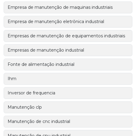
Empresa de manutenção de maquinas industriais
Empresa de manutenção eletrônica industrial
Empresas de manutenção de equipamentos industriais
Empresas de manutenção industrial
Fonte de alimentação industrial
Ihm
Inversor de frequencia
Manutenção clp
Manutenção de cnc industrial
Manutenção de cpu industrial