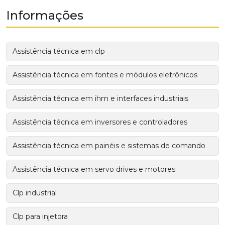
Informações
Assistência técnica em clp
Assistência técnica em fontes e módulos eletrônicos
Assistência técnica em ihm e interfaces industriais
Assistência técnica em inversores e controladores
Assistência técnica em painéis e sistemas de comando
Assistência técnica em servo drives e motores
Clp industrial
Clp para injetora