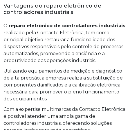
Vantagens do reparo eletrônico de
controladores industriais
O
reparo eletrônico de controladores industriais
,
realizado pela Contacto Eletrônica, tem como
principal objetivo restaurar a funcionalidade dos
dispositivos responsáveis pelo controle de processos
automatizados, promovendo a eficiência e a
produtividade das operações industriais.
Utilizando equipamentos de medição e diagnóstico
de alta precisão, a empresa realiza a substituição de
componentes danificados e a calibração eletrônica
necessária para promover o pleno funcionamento
dos equipamentos.
Com a expertise multimarcas da Contacto Eletrônica,
é possível atender uma ampla gama de
controladores industriais, oferecendo soluções