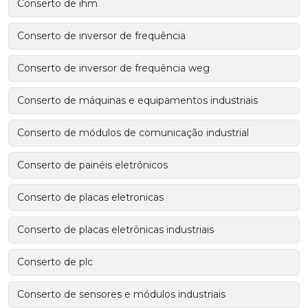
Conserto de ihm
Conserto de inversor de frequência
Conserto de inversor de frequência weg
Conserto de máquinas e equipamentos industriais
Conserto de módulos de comunicação industrial
Conserto de painéis eletrônicos
Conserto de placas eletronicas
Conserto de placas eletrônicas industriais
Conserto de plc
Conserto de sensores e módulos industriais