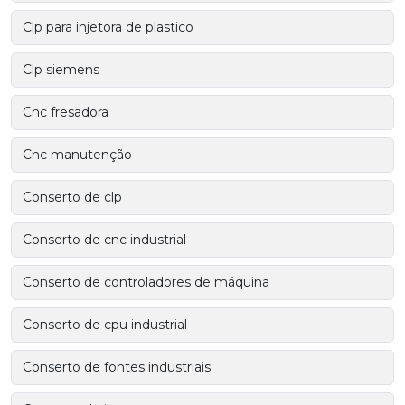
Clp para injetora de plastico
Clp siemens
Cnc fresadora
Cnc manutenção
Conserto de clp
Conserto de cnc industrial
Conserto de controladores de máquina
Conserto de cpu industrial
Conserto de fontes industriais