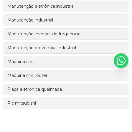
Manutenção eletrônica industrial
Manutenção industrial
Manutenção inversor de frequencia
Manutenção preventiva industrial
Maquina cnc
Maquina cnc router
Placa eletronica queimada
Plc mitsubishi
Plc siemens
Plc weg