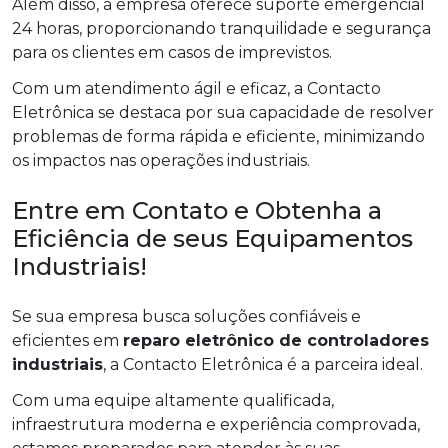
Além disso, a empresa oferece suporte emergencial
24 horas, proporcionando tranquilidade e segurança
para os clientes em casos de imprevistos.
Com um atendimento ágil e eficaz, a Contacto
Eletrônica se destaca por sua capacidade de resolver
problemas de forma rápida e eficiente, minimizando
os impactos nas operações industriais.
Entre em Contato e Obtenha a
Eficiência de seus Equipamentos
Industriais!
Se sua empresa busca soluções confiáveis e
eficientes em
reparo eletrônico de controladores
industriais
, a Contacto Eletrônica é a parceira ideal.
Com uma equipe altamente qualificada,
infraestrutura moderna e experiência comprovada,