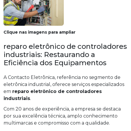
Clique nas imagens para ampliar
reparo eletrônico de controladores
industriais: Restaurando a
Eficiência dos Equipamentos
A Contacto Eletrônica, referência no segmento de
eletrônica industrial, oferece serviços especializados
em
reparo eletrônico de controladores
industriais
.
Com 20 anos de experiência, a empresa se destaca
por sua excelência técnica, amplo conhecimento
multimarcas e compromisso com a qualidade.