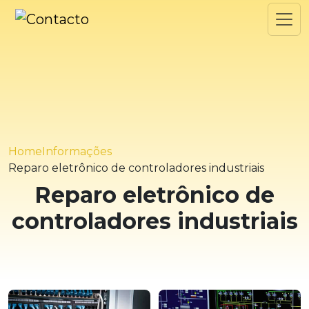
Home
Informações
Reparo eletrônico de controladores industriais
Reparo eletrônico de
controladores industriais