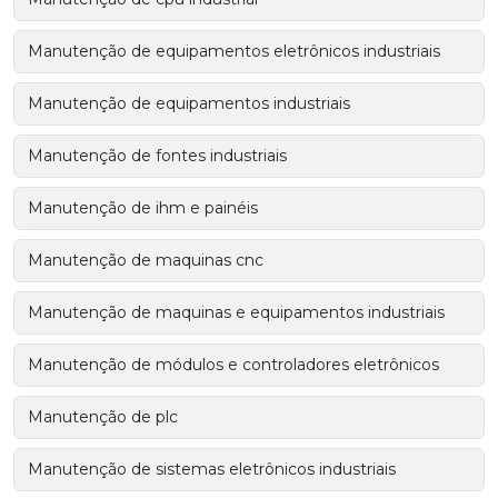
Manutenção de equipamentos eletrônicos industriais
Manutenção de equipamentos industriais
Manutenção de fontes industriais
Manutenção de ihm e painéis
Manutenção de maquinas cnc
Manutenção de maquinas e equipamentos industriais
Manutenção de módulos e controladores eletrônicos
Manutenção de plc
Manutenção de sistemas eletrônicos industriais