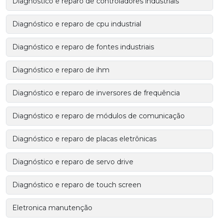
Diagnóstico e reparo de controladores industriais
Diagnóstico e reparo de cpu industrial
Diagnóstico e reparo de fontes industriais
Diagnóstico e reparo de ihm
Diagnóstico e reparo de inversores de frequência
Diagnóstico e reparo de módulos de comunicação
Diagnóstico e reparo de placas eletrônicas
Diagnóstico e reparo de servo drive
Diagnóstico e reparo de touch screen
Eletronica manutenção