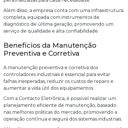
personalizadas para cada necessidade.
Além disso, a empresa conta com uma infraestrutura
completa, equipada com instrumentos de
diagnóstico de última geração, promovendo um
serviço de qualidade e alta confiabilidade.
Benefícios da Manutenção
Preventiva e Corretiva
A manutenção preventiva e corretiva dos
controladores industriais é essencial para evitar
falhas inesperadas, reduzir os custos de reparo e
aumentar a vida útil dos equipamentos.
Com a Contacto Eletrônica, é possível realizar um
planejamento eficiente de manutenção, baseado
nas melhores práticas do mercado, promovendo a
operação contínua e segura dos sistemas industriais.