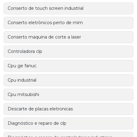
Conserto de touch screen industrial
Conserto eletrônicos perto de mim
Conserto maquina de corte a laser
Controladora clp
Cpu ge fanuc
Cpu industrial
Cpu mitsubishi
Descarte de placas eletronicas
Diagnóstico e reparo de clp