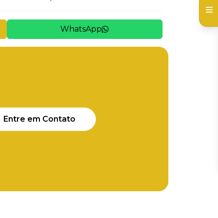
WhatsApp
Entre em Contato