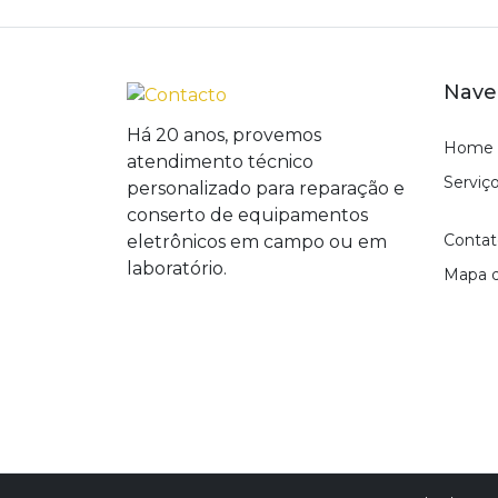
Nave
Há 20 anos, provemos
Home
atendimento técnico
Serviç
personalizado para reparação e
conserto de equipamentos
Contat
eletrônicos em campo ou em
laboratório.
Mapa d