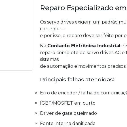
Reparo Especializado em
Os servo drives exigem um padrão muit
controle —
e por isso, o reparo deve ser feito por e
Na
Contacto Eletrônica Industrial
, 
reparo completo de servo drives AC e D
sistemas
de automação e movimentos precisos.
Principais falhas atendidas:
Erro de encoder / falha de comunicaç
IGBT/MOSFET em curto
Driver de gate queimado
Fonte interna danificada