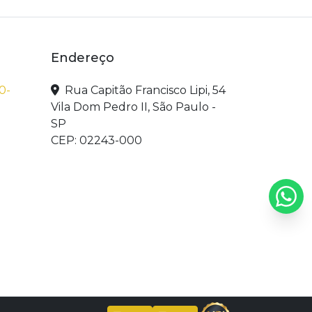
Endereço
0-
Rua Capitão Francisco Lipi, 54
Vila Dom Pedro II, São Paulo -
SP
CEP: 02243-000