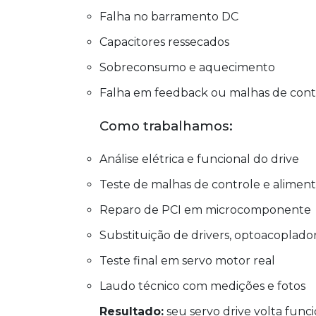
Falha no barramento DC
Capacitores ressecados
Sobreconsumo e aquecimento
Falha em feedback ou malhas de cont
Como trabalhamos:
Análise elétrica e funcional do drive
Teste de malhas de controle e alimen
Reparo de PCI em microcomponente
Substituição de drivers, optoacoplado
Teste final em servo motor real
Laudo técnico com medições e fotos
Resultado:
seu servo drive volta func