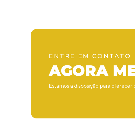
ENTRE EM CONTATO
AGORA M
Estamos a disposição para oferece