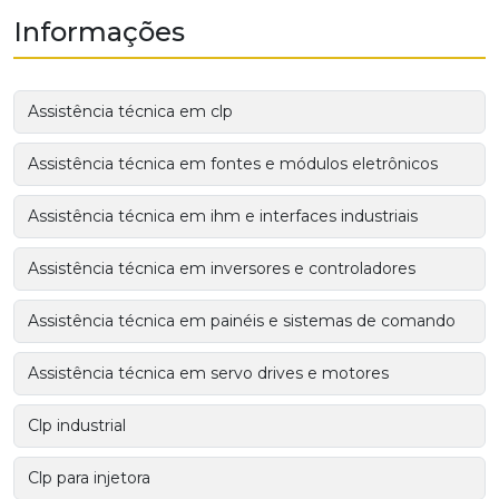
Informações
Assistência técnica em clp
Assistência técnica em fontes e módulos eletrônicos
Assistência técnica em ihm e interfaces industriais
Assistência técnica em inversores e controladores
Assistência técnica em painéis e sistemas de comando
Assistência técnica em servo drives e motores
Clp industrial
Clp para injetora