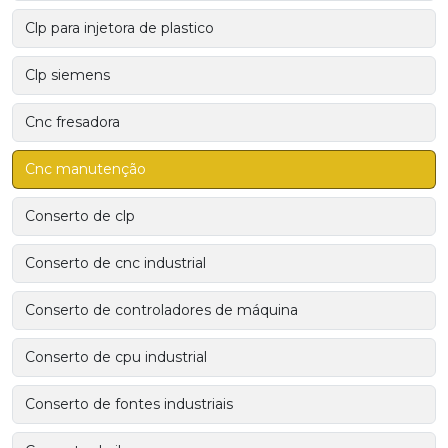
Clp para injetora de plastico
Clp siemens
Cnc fresadora
Cnc manutenção
Conserto de clp
Conserto de cnc industrial
Conserto de controladores de máquina
Conserto de cpu industrial
Conserto de fontes industriais