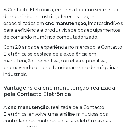
A Contacto Eletrônica, empresa líder no segmento
de eletrônica industrial, oferece serviços
especializados em
cnc manutenção
, imprescindíveis
para a eficiência e produtividade dos equipamentos
de comando numérico computadorizado.
Com 20 anos de experiência no mercado, a Contacto
Eletrônica se destaca pela excelência em
manutenção preventiva, corretiva e preditiva,
promovendo o pleno funcionamento de máquinas
industriais.
Vantagens da cnc manutenção realizada
pela Contacto Eletrônica
A
cnc manutenção
, realizada pela Contacto
Eletrônica, envolve uma análise minuciosa dos
controladores, motores e placas eletrônicas das