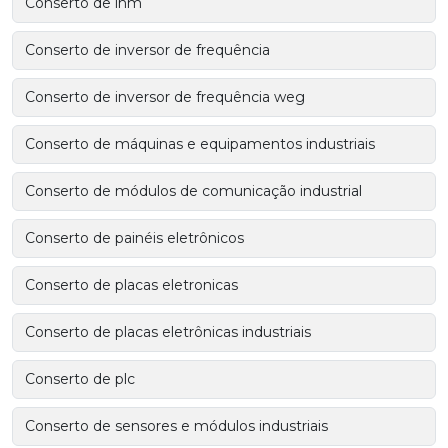
Conserto de ihm
Conserto de inversor de frequência
Conserto de inversor de frequência weg
Conserto de máquinas e equipamentos industriais
Conserto de módulos de comunicação industrial
Conserto de painéis eletrônicos
Conserto de placas eletronicas
Conserto de placas eletrônicas industriais
Conserto de plc
Conserto de sensores e módulos industriais