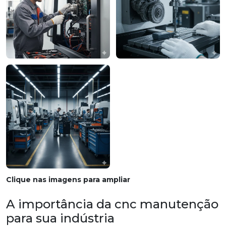
Clique nas imagens para ampliar
A importância da cnc manutenção
para sua indústria