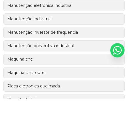
Manutenção eletrônica industrial
Manutenção industrial
Manutenção inversor de frequencia
Manutenção preventiva industrial
Maquina cnc
Maquina cnc router
Placa eletronica queimada
Plc mitsubishi
Plc siemens
Plc weg