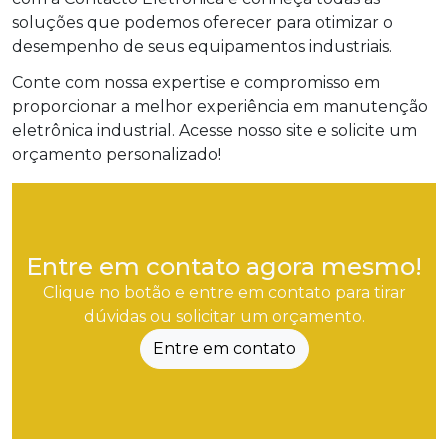
soluções que podemos oferecer para otimizar o
desempenho de seus equipamentos industriais.
Conte com nossa expertise e compromisso em
proporcionar a melhor experiência em manutenção
eletrônica industrial. Acesse nosso site e solicite um
orçamento personalizado!
Entre em contato agora mesmo!
Clique no botão e entre em contato para tirar
dúvidas ou solicitar um orçamento.
Entre em contato