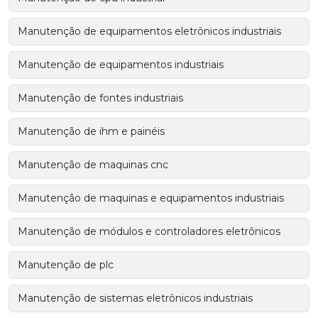
Manutenção de equipamentos eletrônicos industriais
Manutenção de equipamentos industriais
Manutenção de fontes industriais
Manutenção de ihm e painéis
Manutenção de maquinas cnc
Manutenção de maquinas e equipamentos industriais
Manutenção de módulos e controladores eletrônicos
Manutenção de plc
Manutenção de sistemas eletrônicos industriais