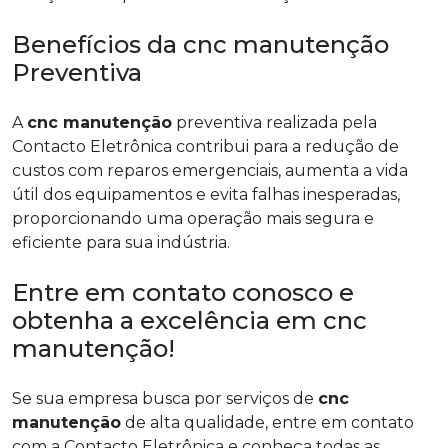
Benefícios da cnc manutenção
Preventiva
A
cnc manutenção
preventiva realizada pela
Contacto Eletrônica contribui para a redução de
custos com reparos emergenciais, aumenta a vida
útil dos equipamentos e evita falhas inesperadas,
proporcionando uma operação mais segura e
eficiente para sua indústria.
Entre em contato conosco e
obtenha a excelência em cnc
manutenção!
Se sua empresa busca por serviços de
cnc
manutenção
de alta qualidade, entre em contato
com a Contacto Eletrônica e conheça todas as