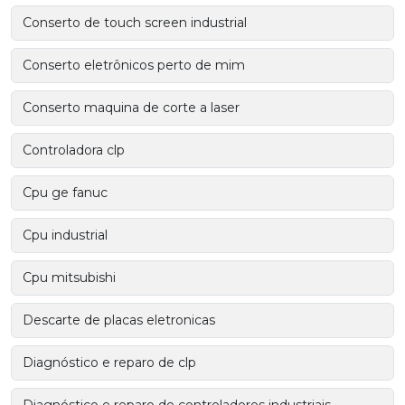
Conserto de touch screen industrial
Conserto eletrônicos perto de mim
Conserto maquina de corte a laser
Controladora clp
Cpu ge fanuc
Cpu industrial
Cpu mitsubishi
Descarte de placas eletronicas
Diagnóstico e reparo de clp