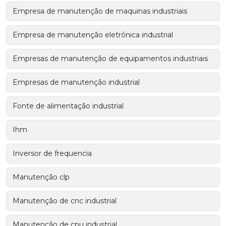
Empresa de manutenção de maquinas industriais
Empresa de manutenção eletrônica industrial
Empresas de manutenção de equipamentos industriais
Empresas de manutenção industrial
Fonte de alimentação industrial
Ihm
Inversor de frequencia
Manutenção clp
Manutenção de cnc industrial
Manutenção de cpu industrial