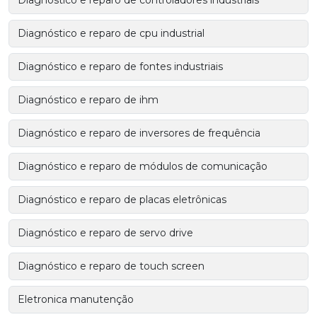
Diagnóstico e reparo de controladores industriais
Diagnóstico e reparo de cpu industrial
Diagnóstico e reparo de fontes industriais
Diagnóstico e reparo de ihm
Diagnóstico e reparo de inversores de frequência
Diagnóstico e reparo de módulos de comunicação
Diagnóstico e reparo de placas eletrônicas
Diagnóstico e reparo de servo drive
Diagnóstico e reparo de touch screen
Eletronica manutenção