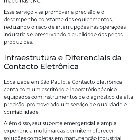
máquinas CNC.
Esse serviço visa promover a precisão e o
desempenho constante dos equipamentos,
reduzindo o risco de interrupções nas operações
industriais e preservando a qualidade das peças
produzidas.
Infraestrutura e Diferenciais da
Contacto Eletrônica
Localizada em São Paulo, a Contacto Eletrônica
conta com um escritório e laboratório técnico
equipados com instrumentos de diagnóstico de alta
precisão, promovendo um serviço de qualidade e
confiabilidade.
Além disso, seu suporte emergencial e ampla
experiência multimarcas permitem oferecer
soluções completas em manutenção industrial.