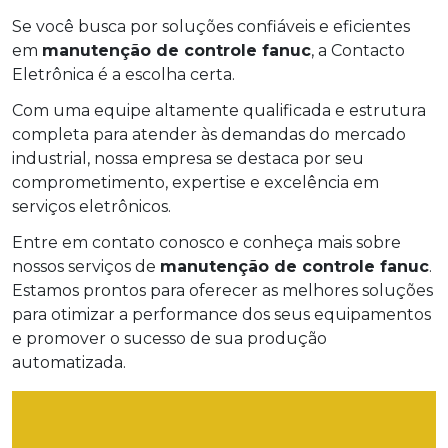
Se você busca por soluções confiáveis e eficientes
em
manutenção de controle fanuc
, a Contacto
Eletrônica é a escolha certa.
Com uma equipe altamente qualificada e estrutura
completa para atender às demandas do mercado
industrial, nossa empresa se destaca por seu
comprometimento, expertise e excelência em
serviços eletrônicos.
Entre em contato conosco e conheça mais sobre
nossos serviços de
manutenção de controle fanuc
.
Estamos prontos para oferecer as melhores soluções
para otimizar a performance dos seus equipamentos
e promover o sucesso de sua produção
automatizada.