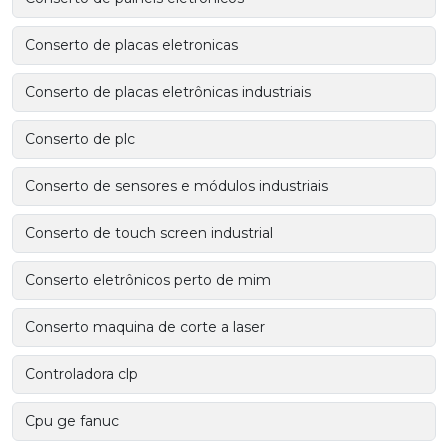
Conserto de placas eletronicas
Conserto de placas eletrônicas industriais
Conserto de plc
Conserto de sensores e módulos industriais
Conserto de touch screen industrial
Conserto eletrônicos perto de mim
Conserto maquina de corte a laser
Controladora clp
Cpu ge fanuc