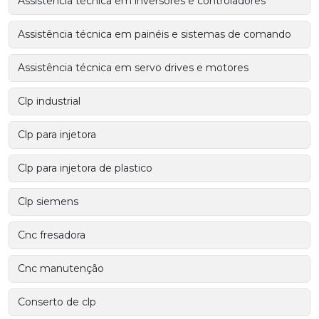
Assistência técnica em inversores e controladores
Assistência técnica em painéis e sistemas de comando
Assistência técnica em servo drives e motores
Clp industrial
Clp para injetora
Clp para injetora de plastico
Clp siemens
Cnc fresadora
Cnc manutenção
Conserto de clp