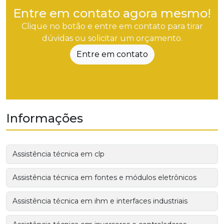
Entre em contato agora mesmo!
Clique no botão e entre em contato para tirar
dúvidas ou solicitar um orçamento.
Entre em contato
Informações
Assistência técnica em clp
Assistência técnica em fontes e módulos eletrônicos
Assistência técnica em ihm e interfaces industriais