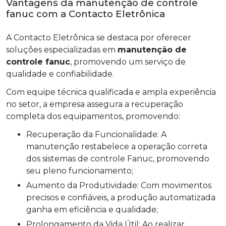
Vantagens da manutenção de controle
fanuc com a Contacto Eletrônica
A Contacto Eletrônica se destaca por oferecer
soluções especializadas em
manutenção de
controle fanuc
, promovendo um serviço de
qualidade e confiabilidade.
Com equipe técnica qualificada e ampla experiência
no setor, a empresa assegura a recuperação
completa dos equipamentos, promovendo:
Recuperação da Funcionalidade: A
manutenção restabelece a operação correta
dos sistemas de controle Fanuc, promovendo
seu pleno funcionamento;
Aumento da Produtividade: Com movimentos
precisos e confiáveis, a produção automatizada
ganha em eficiência e qualidade;
Prolongamento da Vida Útil: Ao realizar