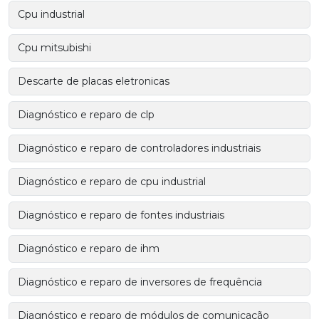
Cpu industrial
Cpu mitsubishi
Descarte de placas eletronicas
Diagnóstico e reparo de clp
Diagnóstico e reparo de controladores industriais
Diagnóstico e reparo de cpu industrial
Diagnóstico e reparo de fontes industriais
Diagnóstico e reparo de ihm
Diagnóstico e reparo de inversores de frequência
Diagnóstico e reparo de módulos de comunicação