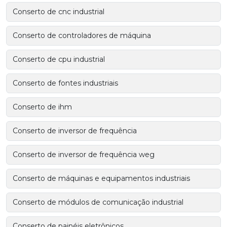
Conserto de cnc industrial
Conserto de controladores de máquina
Conserto de cpu industrial
Conserto de fontes industriais
Conserto de ihm
Conserto de inversor de frequência
Conserto de inversor de frequência weg
Conserto de máquinas e equipamentos industriais
Conserto de módulos de comunicação industrial
Conserto de painéis eletrônicos