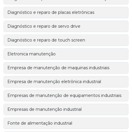
Diagnóstico e reparo de placas eletrônicas
Diagnóstico e reparo de servo drive
Diagnóstico e reparo de touch screen
Eletronica manutenção
Empresa de manutenção de maquinas industriais
Empresa de manutenção eletrônica industrial
Empresas de manutenção de equipamentos industriais
Empresas de manutenção industrial
Fonte de alimentação industrial