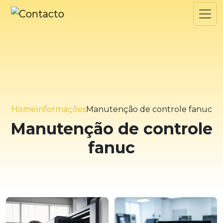
Home
Informações
Manutenção de controle fanuc
Manutenção de controle
fanuc