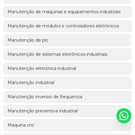
Manutenção de maquinas e equipamentos industriais
Manutenção de módulos e controladores eletrônicos
Manutenção de plc
Manutenção de sistemas eletrônicos industriais
Manutenção eletrônica industrial
Manutenção industrial
Manutenção inversor de frequencia
Manutenção preventiva industrial
Maquina cnc