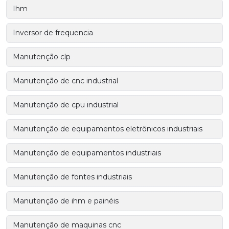
Ihm
Inversor de frequencia
Manutenção clp
Manutenção de cnc industrial
Manutenção de cpu industrial
Manutenção de equipamentos eletrônicos industriais
Manutenção de equipamentos industriais
Manutenção de fontes industriais
Manutenção de ihm e painéis
Manutenção de maquinas cnc