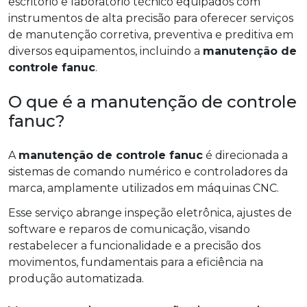
escritório e laboratório técnico equipados com
instrumentos de alta precisão para oferecer serviços
de manutenção corretiva, preventiva e preditiva em
diversos equipamentos, incluindo a
manutenção de
controle fanuc
.
O que é a manutenção de controle
fanuc?
A
manutenção de controle fanuc
é direcionada a
sistemas de comando numérico e controladores da
marca, amplamente utilizados em máquinas CNC.
Esse serviço abrange inspeção eletrônica, ajustes de
software e reparos de comunicação, visando
restabelecer a funcionalidade e a precisão dos
movimentos, fundamentais para a eficiência na
produção automatizada.