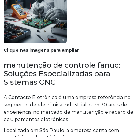
Clique nas imagens para ampliar
manutenção de controle fanuc:
Soluções Especializadas para
Sistemas CNC
A Contacto Eletrônica é uma empresa referência no
segmento de eletrônica industrial, com 20 anos de
experiência no mercado de manutenção e reparo de
equipamentos eletrônicos.
Localizada em São Paulo, a empresa conta com