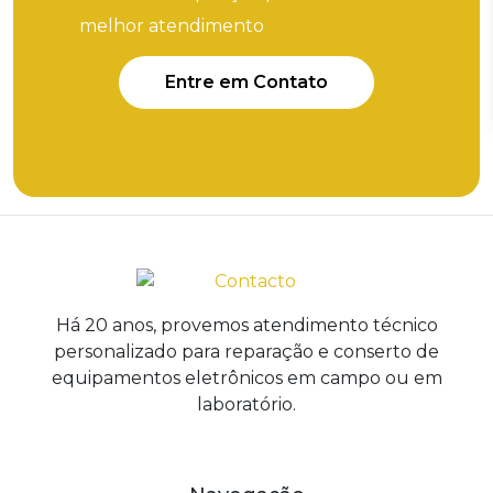
melhor atendimento
Entre em Contato
Há 20 anos, provemos atendimento técnico
personalizado para reparação e conserto de
equipamentos eletrônicos em campo ou em
laboratório.