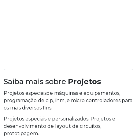
Saiba mais sobre
Projetos
Projetos especiaisde máquinas e equipamentos,
programação de clp, ihm, e micro controladores para
os mais diversos fins.
Projetos especiais e personalizados: Projetos e
desenvolvimento de layout de circuitos,
prototipagem.