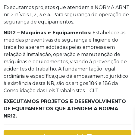
Executamos projetos que atendem a NORMA ABNT
nr12 níveis 1, 2, 3 e 4. Para segurança de operação de
segurança de equipamentos.
NR12 – Máquinas e Equipamentos:
Estabelece as
medidas preventivas de segurança e higiene do
trabalho a serem adotadas pelas empresas em
relação à instalação, operação e manutenção de
máquinas e equipamentos, visando à prevenção de
acidentes do trabalho. A fundamentação legal,
ordinária e específica,que dá embasamento jurídico
à existência desta NR, são os artigos 184 e 186 da
Consolidação das Leis Trabalhistas – CLT.
EXECUTAMOS PROJETOS E DESENVOLVIMENTO
DE EQUIPAMENTOS QUE ATENDEM A NORMA
NR12.